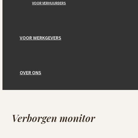
VOOR VERHUURDERS
VOOR WERKGEVERS
OVER ONS
Verborgen monitor